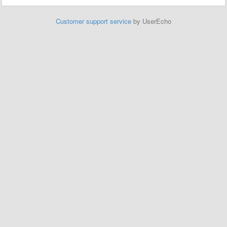
Customer support service
by UserEcho