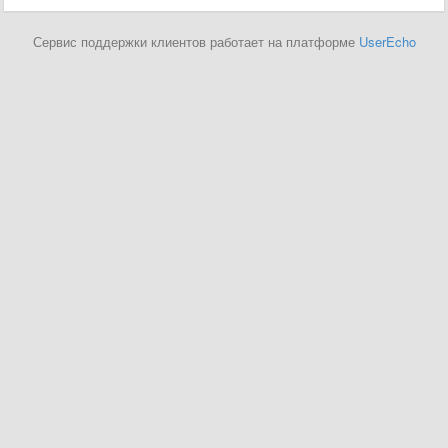
Сервис поддержки клиентов работает на платформе
UserEcho